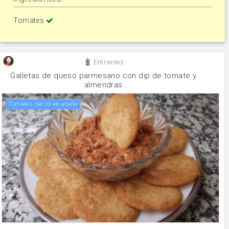
Tomates
Entrantes
Galletas de queso parmesano con dip de tomate y
almendras
Tomates secos en aceite