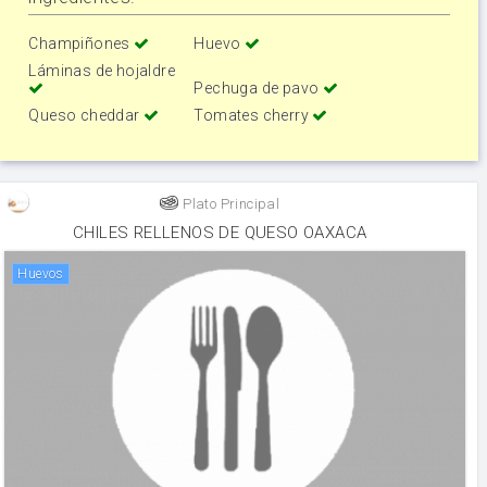
Champiñones
Huevo
Láminas de hojaldre
Pechuga de pavo
Queso cheddar
Tomates cherry
Plato Principal
CHILES RELLENOS DE QUESO OAXACA
huevos