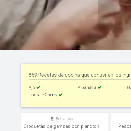
859 Recetas de cocina que contienen los ingr
Ajo
Albahaca
H
Tomate Cherry
Entrantes
Croquetas de gambas con plancton
Pesca