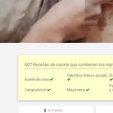
607 Recetas de cocina que contienen los ingr
Cebollino fresco picado
Di
Aceite de oliva
P
Langostinos
Mayonesa
y
Entrantes