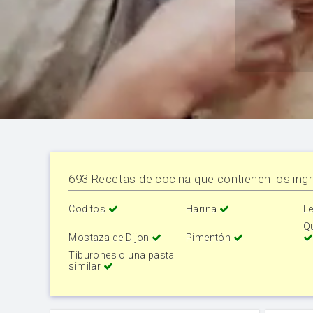
693 Recetas de cocina que contienen los ingr
Coditos
Harina
Le
Q
Mostaza de Dijon
Pimentón
Tiburones o una pasta
similar