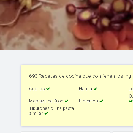
693 Recetas de cocina que contienen los ingr
Coditos
Harina
Le
Q
Mostaza de Dijon
Pimentón
Tiburones o una pasta
similar