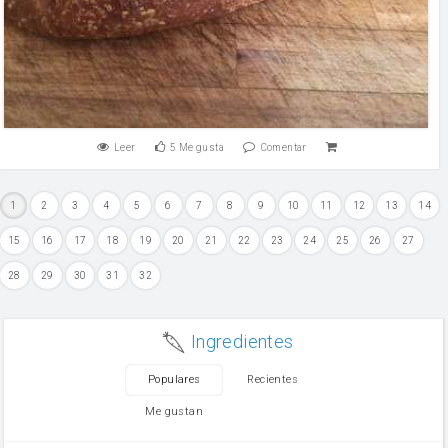
Leer
5
Me gusta
Comentar
1
2
3
4
5
6
7
8
9
10
11
12
13
14
15
16
17
18
19
20
21
22
23
24
25
26
27
28
29
30
31
32
Ingredientes
Populares
Recientes
Me gustan