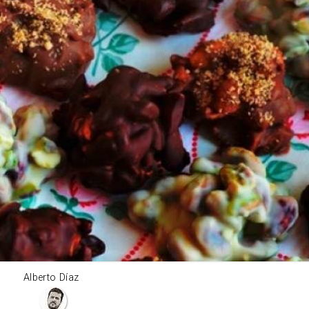
Alberto Díaz