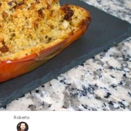
Roberto