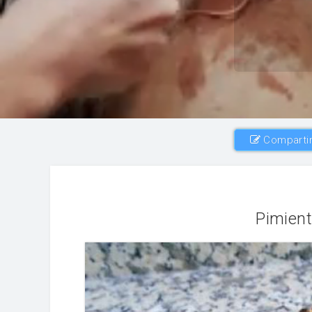
Compartir
Pimient