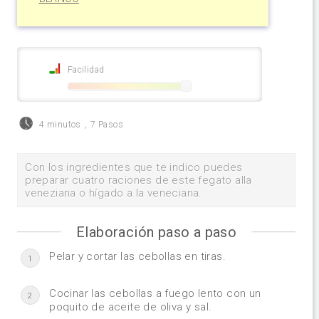
Facilidad
4 minutos
,
7 Pasos
Con los ingredientes que te indico puedes
preparar cuatro raciones de este fegato alla
veneziana o hígado a la veneciana.
Elaboración paso a paso
Pelar y cortar las cebollas en tiras.
1
Cocinar las cebollas a fuego lento con un
2
poquito de aceite de oliva y sal.