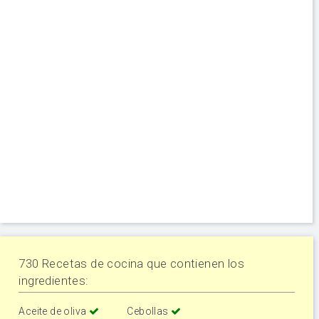
730 Recetas de cocina que contienen los
ingredientes:
Aceite de oliva
Cebollas