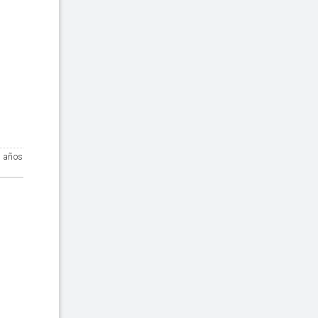
8 años