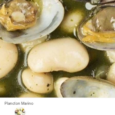
Plancton Marino