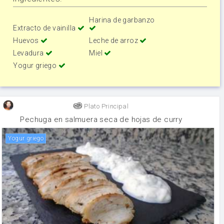
Harina de garbanzo
Extracto de vainilla
Huevos
Leche de arroz
Levadura
Miel
Yogur griego
Plato Principal
Pechuga en salmuera seca de hojas de curry
yogur griego