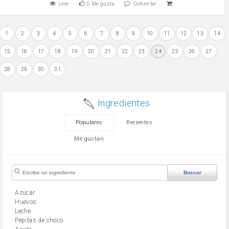
Leer
0
Me gusta
Comentar
1
2
3
4
5
6
7
8
9
10
11
12
13
14
15
16
17
18
19
20
21
22
23
24
25
26
27
28
29
30
31
Ingredientes
Populares
Recientes
Me gustan
Buscar
Azúcar
huevos
leche
Pepitas de choco