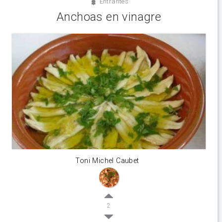
Entrantes
Anchoas en vinagre
Toni Michel Caubet
2