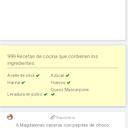
999 Recetas de cocina que contienen los
ingredientes:
Aceite de oliva
Azúcar
Harina
Huevos
Queso Mascarpone
Levadura en polvo
Reposteria
6 Magdalenas caseras con pepitas de choco