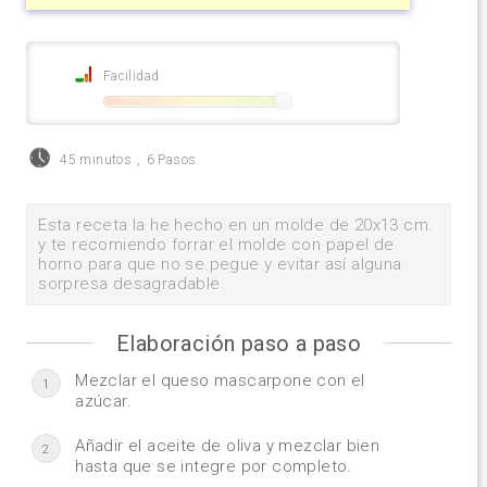
Facilidad
45 minutos
,
6 Pasos
Esta receta la he hecho en un molde de 20x13 cm.
y te recomiendo forrar el molde con papel de
horno para que no se pegue y evitar así alguna
sorpresa desagradable.
Elaboración paso a paso
Mezclar el queso mascarpone con el
1
azúcar.
Añadir el aceite de oliva y mezclar bien
2
hasta que se integre por completo.