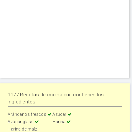
1177 Recetas de cocina que contienen los
ingredientes:
Arándanos frescos
Azúcar
Azúcar glass
Harina
Harina de maíz