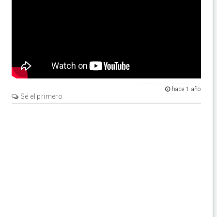
hace 1 año
Sé el primero