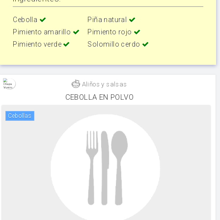
Cebolla
Piña natural
Pimiento amarillo
Pimiento rojo
Pimiento verde
Solomillo cerdo
Aliños y salsas
CEBOLLA EN POLVO
Cebollas