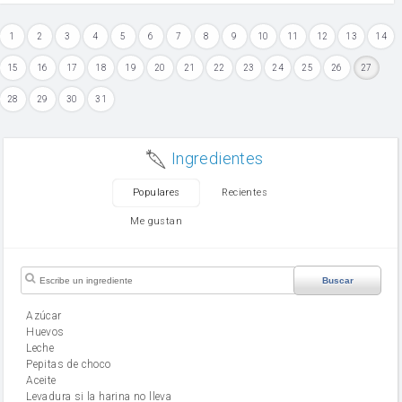
1
2
3
4
5
6
7
8
9
10
11
12
13
14
15
16
17
18
19
20
21
22
23
24
25
26
27
28
29
30
31
Ingredientes
Populares
Recientes
Me gustan
Buscar
Azúcar
huevos
leche
Pepitas de choco
aceite
Levadura si la harina no lleva