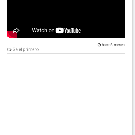
hace 8 meses
Sé el primero