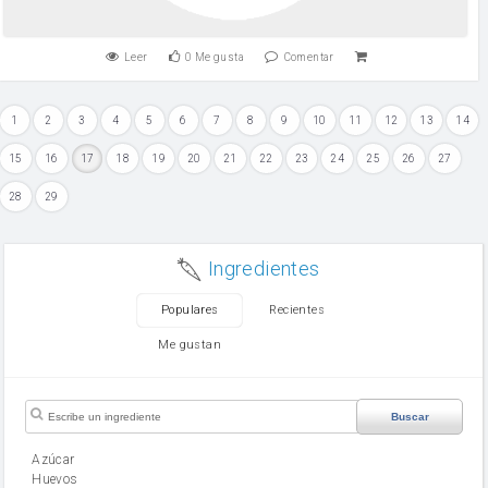
Leer
0
Me gusta
Comentar
1
2
3
4
5
6
7
8
9
10
11
12
13
14
15
16
17
18
19
20
21
22
23
24
25
26
27
28
29
Ingredientes
Populares
Recientes
Me gustan
Buscar
Azúcar
huevos