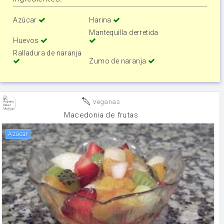
Azúcar
Harina
Mantequilla derretida
Huevos
Ralladura de naranja
Zumo de naranja
Veganas
Macedonia de frutas
Azúcar