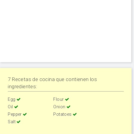
7 Recetas de cocina que contienen los
ingredientes:
Egg
Flour
Oil
Onion
Pepper
Potatoes
Salt