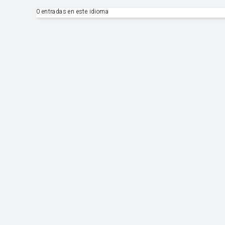
0 entradas en este idioma