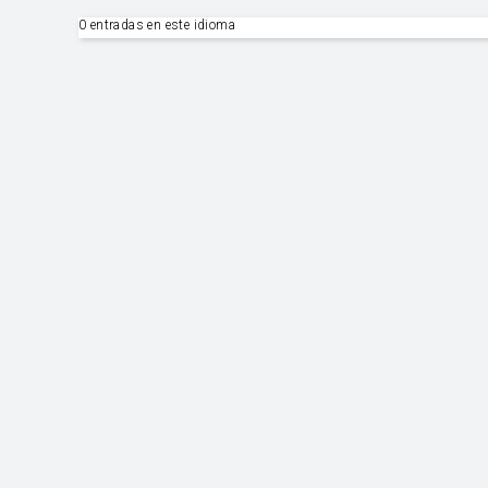
0 entradas en este idioma