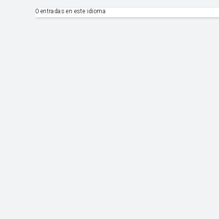
0 entradas en este idioma