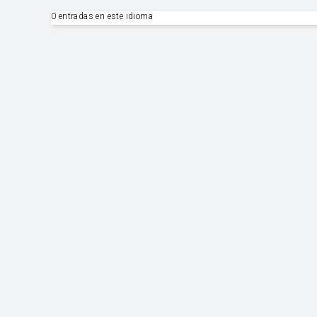
0 entradas en este idioma