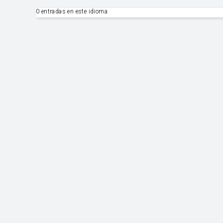
0 entradas en este idioma