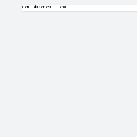
0 entradas en este idioma