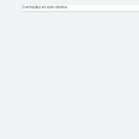
0 entradas en este idioma