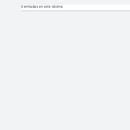
0 entradas en este idioma