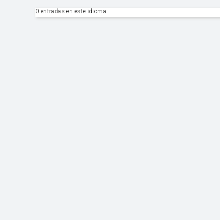
0 entradas en este idioma