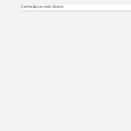
0 entradas en este idioma