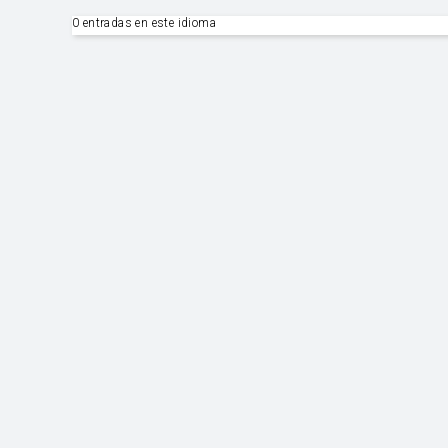
0 entradas en este idioma