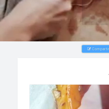
Compartir