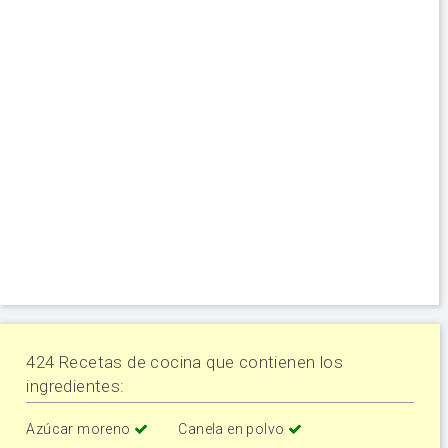
424 Recetas de cocina que contienen los
ingredientes:
Azúcar moreno
Canela en polvo