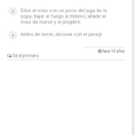
Diluir el miso con un poco del juga de la
3
sopa, bajar el fuego al mínimo, añadir el
miso de nuevo y el jengibre.
Antes de servir, decorar con el perejil
4
hace 15 años
Sé el primero