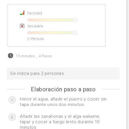
Facilidad
Saludable
2/Persona
15 minutos
,
4 Pasos
Se indica para 2 personas
Elaboración paso a paso
Hervir el agua, añadir el puerro y cocer sin
1
tapa durante unos dos minutos.
Añadir las zanahorias y el alga wakame,
2
tapar y cocer a fuego lento durante 10
minutos