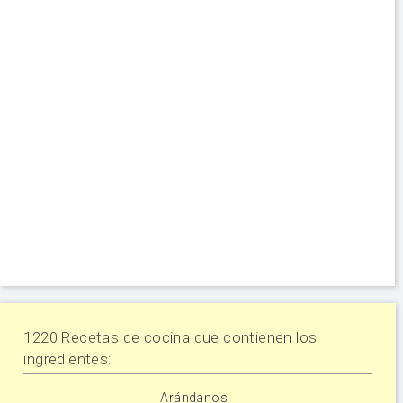
1220 Recetas de cocina que contienen los
ingredientes:
Arándanos