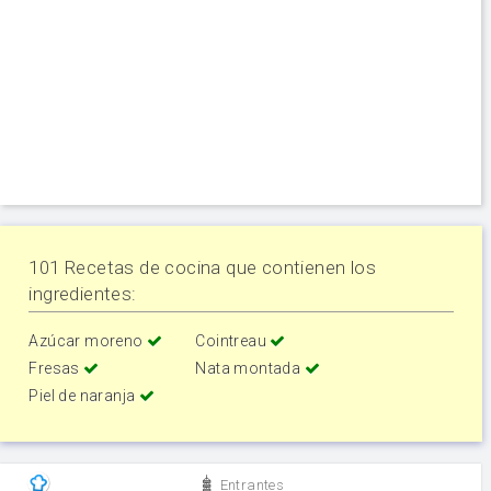
101 Recetas de cocina que contienen los
ingredientes:
Azúcar moreno
Cointreau
Fresas
Nata montada
Piel de naranja
Entrantes