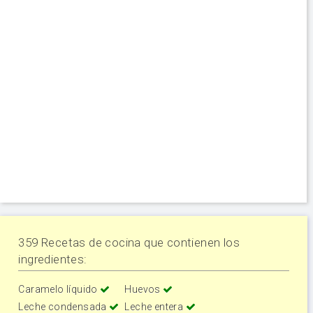
359 Recetas de cocina que contienen los
ingredientes:
Caramelo líquido
Huevos
Leche condensada
Leche entera