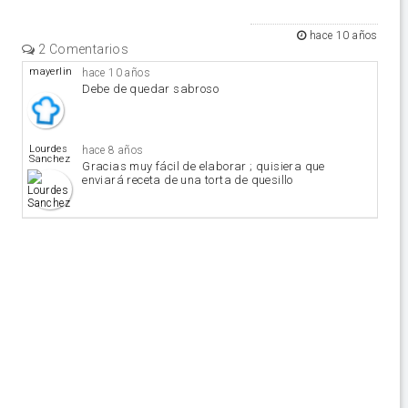
hace 10 años
2 Comentarios
mayerlin
hace 10 años
Debe de quedar sabroso
Lourdes
hace 8 años
Sanchez
Gracias muy fácil de elaborar ; quisiera que
enviará receta de una torta de quesillo