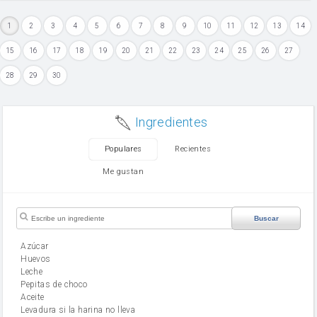
1
2
3
4
5
6
7
8
9
10
11
12
13
14
15
16
17
18
19
20
21
22
23
24
25
26
27
28
29
30
Ingredientes
Populares
Recientes
Me gustan
Buscar
Azúcar
huevos
leche
Pepitas de choco
aceite
Levadura si la harina no lleva