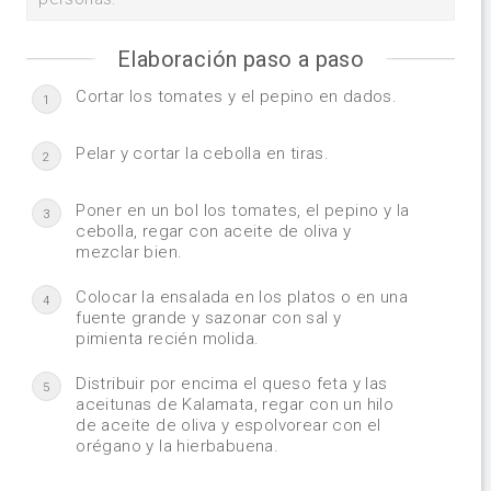
Elaboración paso a paso
Cortar los tomates y el pepino en dados.
1
Pelar y cortar la cebolla en tiras.
2
Poner en un bol los tomates, el pepino y la
3
cebolla, regar con aceite de oliva y
mezclar bien.
Colocar la ensalada en los platos o en una
4
fuente grande y sazonar con sal y
pimienta recién molida.
Distribuir por encima el queso feta y las
5
aceitunas de Kalamata, regar con un hilo
de aceite de oliva y espolvorear con el
orégano y la hierbabuena.