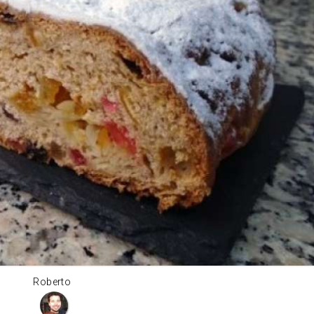
Roberto