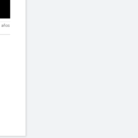
7 años