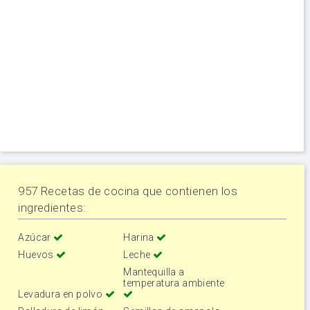
957 Recetas de cocina que contienen los
ingredientes:
Azúcar
Harina
Huevos
Leche
Mantequilla a
temperatura ambiente
Levadura en polvo