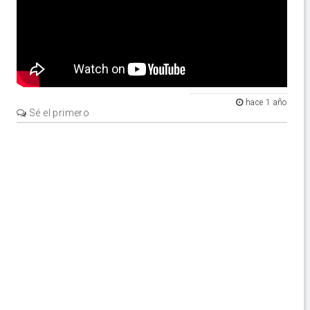
hace 1 año
Sé el primero