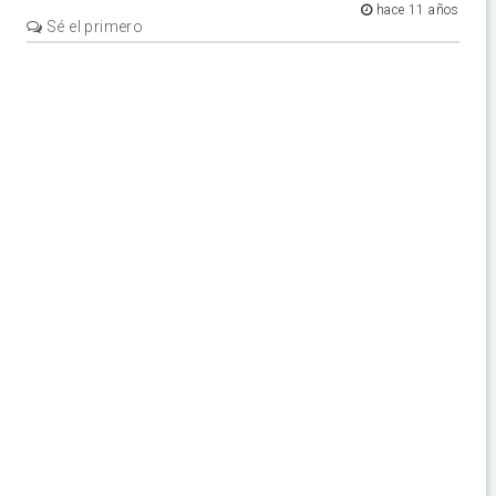
hace 11 años
Sé el primero