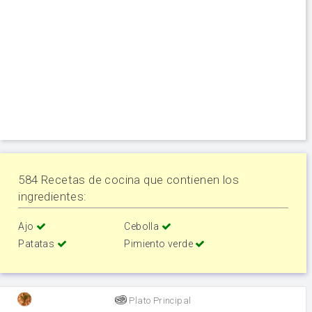
584 Recetas de cocina que contienen los
ingredientes:
Ajo
Cebolla
Patatas
Pimiento verde
Plato Principal