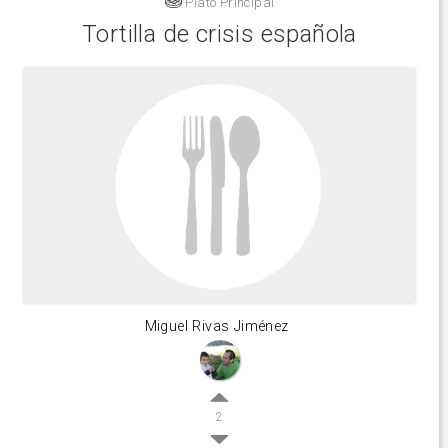
Plato Principal
Tortilla de crisis española
Miguel Rivas Jiménez
2