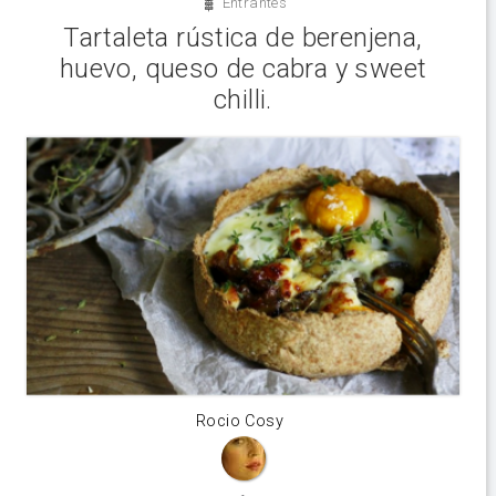
Entrantes
Tartaleta rústica de berenjena,
huevo, queso de cabra y sweet
chilli.
Rocio Cosy