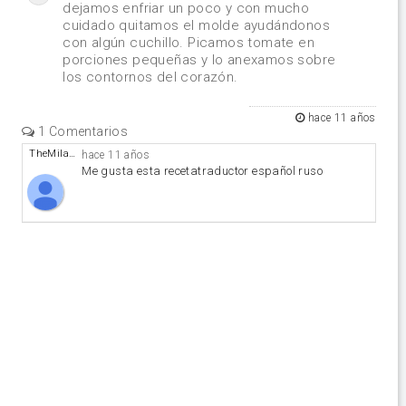
dejamos enfriar un poco y con mucho
cuidado quitamos el molde ayudándonos
con algún cuchillo. Picamos tomate en
porciones pequeñas y lo anexamos sobre
los contornos del corazón.
hace 11 años
1 Comentarios
TheMila46
hace 11 años
Me gusta esta recetatraductor español ruso