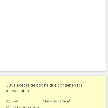
306 Recetas de cocina que contienen los
ingredientes:
Atún
Masa de Tarta
Molde Corazon para