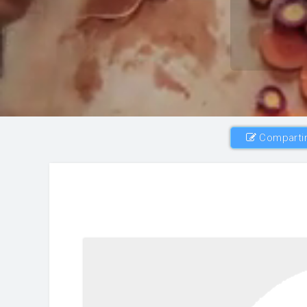
Compartir