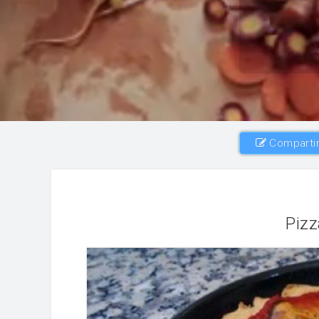
Compartir
Pizz