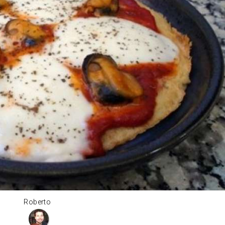
Roberto